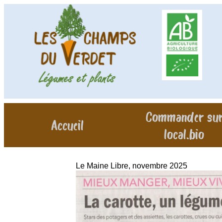
Commander su
Accueil
local.bio
Le Maine Libre, novembre 2025