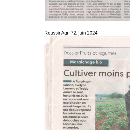
Réussir Agri 72, juin 2024