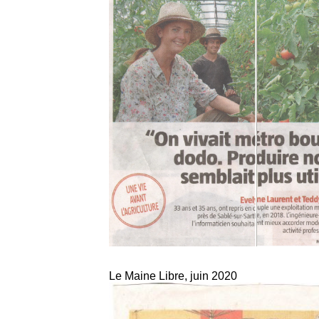
Le Maine Libre, juin 2020