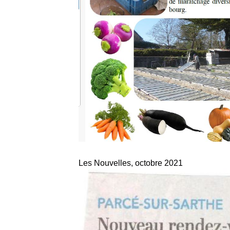
Les Nouvelles, octobre 2021