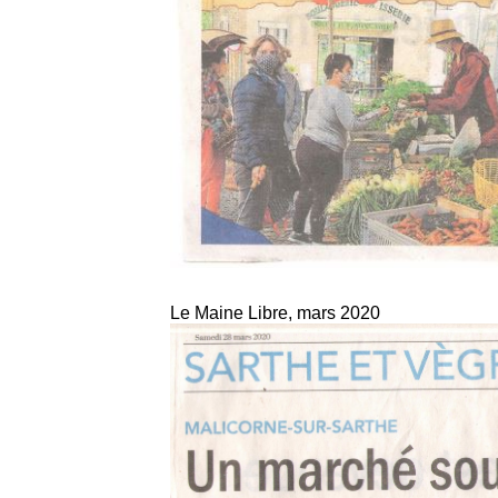
Le Maine Libre, mars 2020