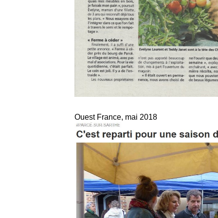
Ouest France, mai 2018