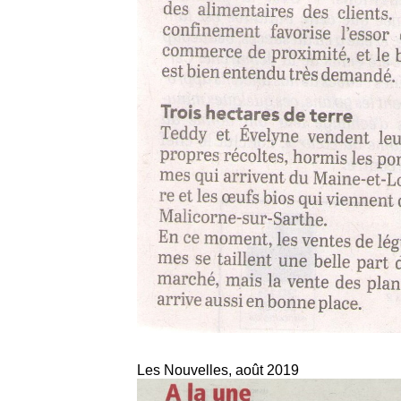
Les Nouvelles, août 2019