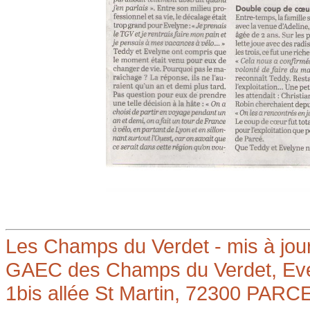
Les Champs du Verdet - mis à jour
GAEC des Champs du Verdet, Eve
1bis allée St Martin, 72300 PA