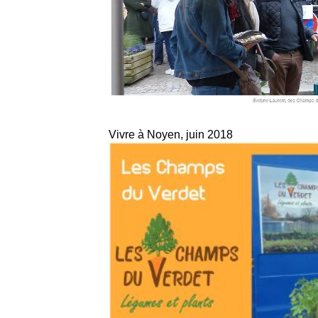
Vivre à Noyen, juin 2018