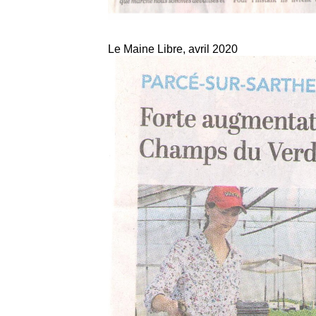
Le Maine Libre, avril 2020