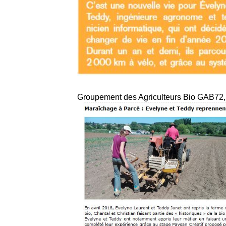
Groupement des Agriculteurs Bio GAB72,