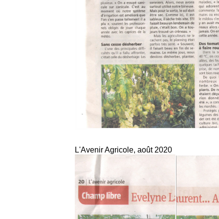
L'Avenir Agricole, août 2020