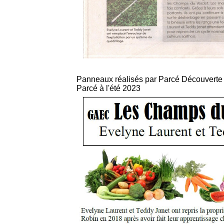
Panneaux réalisés par Parcé Découverte 
Parcé à l'été 2023