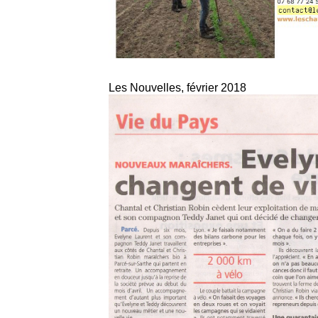
Les Nouvelles, février 2018