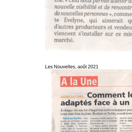
Les Nouvelles, août 2021