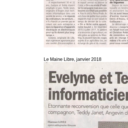
Le Maine Libre, janvier 2018